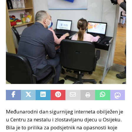
Međunarodni dan sigurnijeg interneta obilježen je
u Centru za nestalu i zlostavljanu djecu u Osijeku.
Bila je to prilika za podsjetnik na opasnosti koje