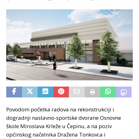
Povodom početka radova na rekonstrukciji i
dogradnji nastavno-sportske dvorane Osnovne
škole Miroslava Krleže u Čepinu, a na poziv
općinskog načelnika Dražena Tonkovca i