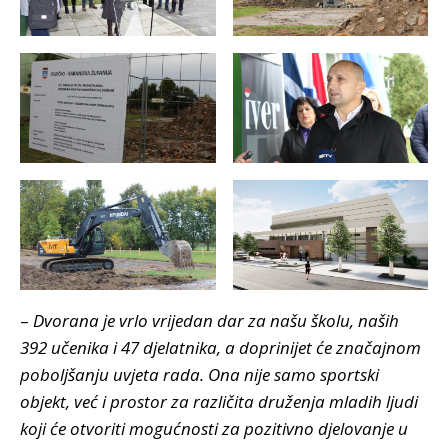
–
Dvorana je vrlo vrijedan dar za našu školu, naših
392 učenika i 47 djelatnika, a doprinijet će značajnom
poboljšanju uvjeta rada. Ona nije samo sportski
objekt, već i prostor za različita druženja mladih ljudi
koji će otvoriti mogućnosti za pozitivno djelovanje u