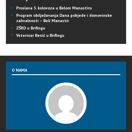
Proslava 5. kolovoza u Belom Manastiru
Program obilježavanja Dana pobjede i domovinske
zahvalnosti – Beli Manastir
ZŠRD u Brifingu
Veterinar Benić u Brifingu
O NAMA