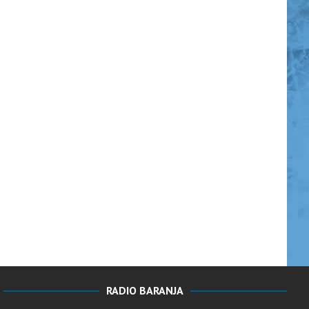
RADIO BARANJA