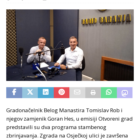
Gradonačelnik Belog Manastira Tomislav Rob i
njegov zamjenik Goran Hes, u emisiji Otvoreni grad
predstavili su dva programa stambenog
zbrinjavanja. Zgrada na Osječkoj ulici je završena