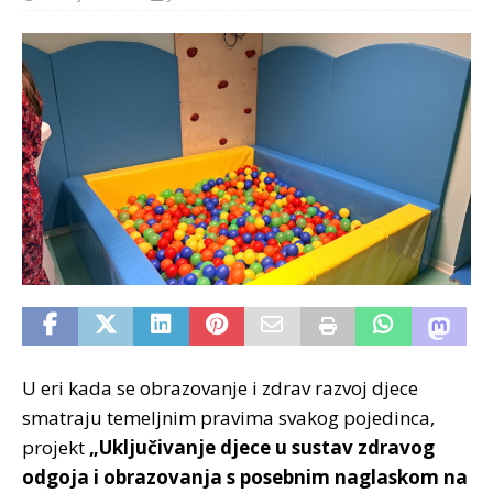
U eri kada se obrazovanje i zdrav razvoj djece
smatraju temeljnim pravima svakog pojedinca,
projekt
„Uključivanje djece u sustav zdravog
odgoja i obrazovanja s posebnim naglaskom na