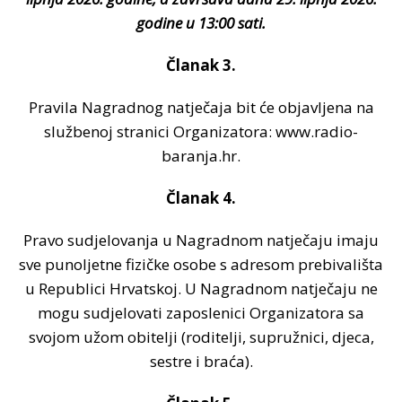
godine u 13:00 sati.
Članak 3.
Pravila Nagradnog natječaja bit će objavljena na
službenoj stranici Organizatora: www.radio-
baranja.hr.
Članak 4.
Pravo sudjelovanja u Nagradnom natječaju imaju
sve punoljetne fizičke osobe s adresom prebivališta
u Republici Hrvatskoj. U Nagradnom natječaju ne
mogu sudjelovati zaposlenici Organizatora sa
svojom užom obitelji (roditelji, supružnici, djeca,
sestre i braća).