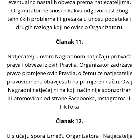
eventualno nastalih obveza prema natjecateljima.
Organizator ne snosi nikakvu odgovornost zbog
tehničkih problema ili grešaka u unosu podataka i
drugih razloga koji ne ovise o Organizatoru.
Članak 11.
Natjecatelj u ovom Nagradnom natječaju prihvaća
prava i obveze iz ovih Pravila. Organizator zadržava
pravo promjene ovih Pravila, o čemu će natjecatelje
pravovremeno obavijestiti na primjeren način. Ovaj
Nagradni natječaj ni na koji način nije sponzoriran
ili promoviran od strane Facebooka, Instagrama ili
TikToka.
Članak 12.
U slučaju spora između Organizatora i Natjecatelja