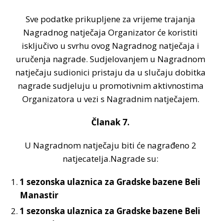
Sve podatke prikupljene za vrijeme trajanja
Nagradnog natječaja Organizator će koristiti
isključivo u svrhu ovog Nagradnog natječaja i
uručenja nagrade. Sudjelovanjem u Nagradnom
natječaju sudionici pristaju da u slučaju dobitka
nagrade sudjeluju u promotivnim aktivnostima
Organizatora u vezi s Nagradnim natječajem.
Članak 7.
U Nagradnom natječaju biti će nagrađeno 2
natjecatelja.Nagrade su:
1 sezonska ulaznica za Gradske bazene Beli
Manastir
1 sezonska ulaznica za Gradske bazene Beli