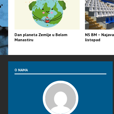
Dan planeta Zemlje u Belom
NS BM – Najava
Manastiru
listopad
O NAMA