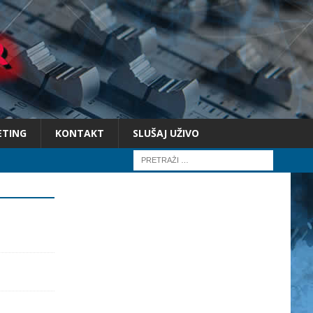
ETING
KONTAKT
SLUŠAJ UŽIVO