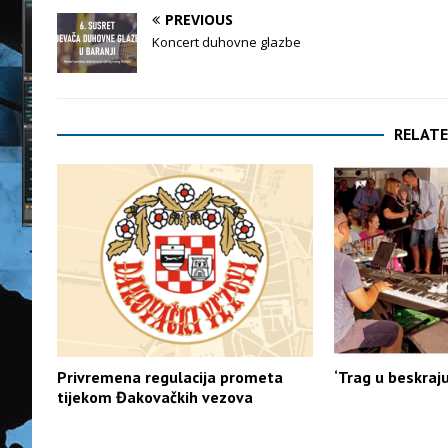
PREVIOUS
Koncert duhovne glazbe
RELATE
Privremena regulacija prometa
‘Trag u beskraju
tijekom Đakovačkih vezova