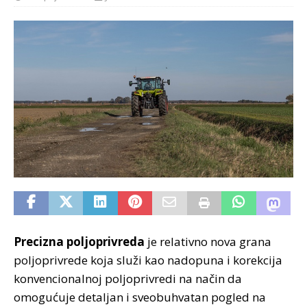
Precizna poljoprivreda
je relativno nova grana
poljoprivrede koja služi kao nadopuna i korekcija
konvencionalnoj poljoprivredi na način da
omogućuje detaljan i sveobuhvatan pogled na