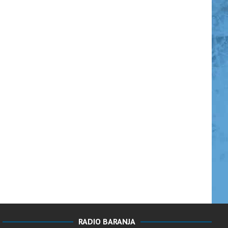
RADIO BARANJA