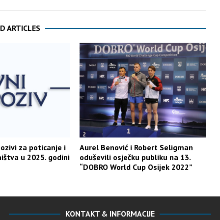
D ARTICLES
ozivi za poticanje i
Aurel Benović i Robert Seligman
ištva u 2025. godini
oduševili osječku publiku na 13.
“DOBRO World Cup Osijek 2022”
KONTAKT & INFORMACIJE