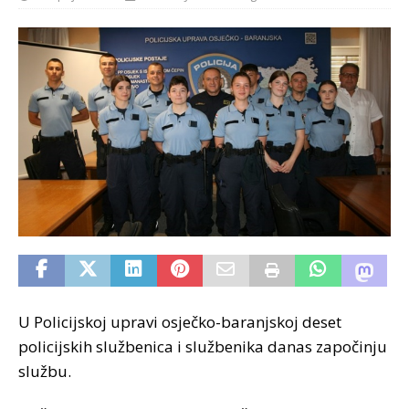
U Policijskoj upravi osječko-baranjskoj deset
policijskih službenica i službenika danas započinju
službu.