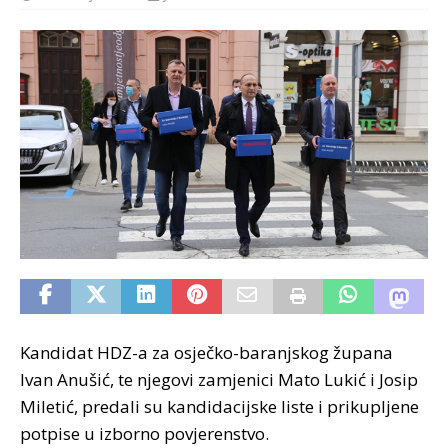
Kandidat HDZ-a za osječko-baranjskog župana
Ivan Anušić, te njegovi zamjenici Mato Lukić i Josip
Miletić, predali su kandidacijske liste i prikupljene
potpise u izborno povjerenstvo.