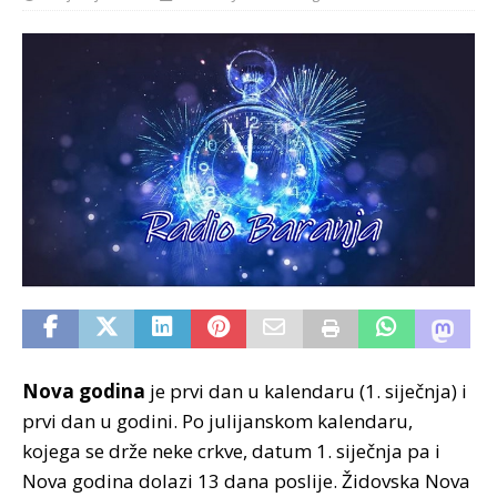
Nova godina
je prvi dan u kalendaru (1. siječnja) i
prvi dan u godini. Po julijanskom kalendaru,
kojega se drže neke crkve, datum 1. siječnja pa i
Nova godina dolazi 13 dana poslije. Židovska Nova