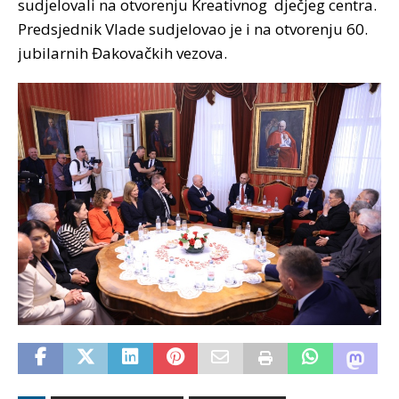
sudjelovali na otvorenju Kreativnog dječjeg centra.
Predsjednik Vlade sudjelovao je i na otvorenju 60.
jubilarnih Đakovačkih vezova.