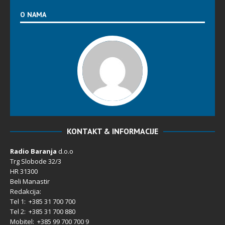
O NAMA
KONTAKT & INFORMACIJE
Radio Baranja
d.o.o
Trg Slobode 32/3
HR 31300
Beli Manastir
Redakcija:
Tel 1: +385 31 700 700
Tel 2: +385 31 700 880
Mobitel: +385 99 700 700 9