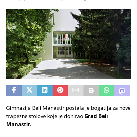
Gimnazija Beli Manastir postala je bogatija za nove
trapezne stolove koje je donirao
Grad Beli
Manastir.