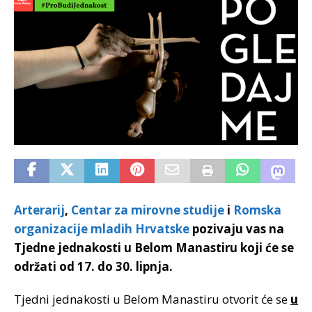
Arterarij
,
Centar za mirovne studije
i
Romska
organizacije mladih Hrvatske
pozivaju vas na
Tjedne jednakosti u Belom Manastiru koji će se
održati od 17. do 30. lipnja.
Tjedni jednakosti u Belom Manastiru otvorit će se
u