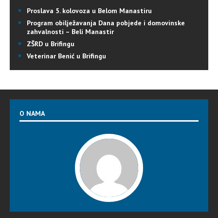
Proslava 5. kolovoza u Belom Manastiru
Program obilježavanja Dana pobjede i domovinske
zahvalnosti – Beli Manastir
ZŠRD u Brifingu
Veterinar Benić u Brifingu
O NAMA