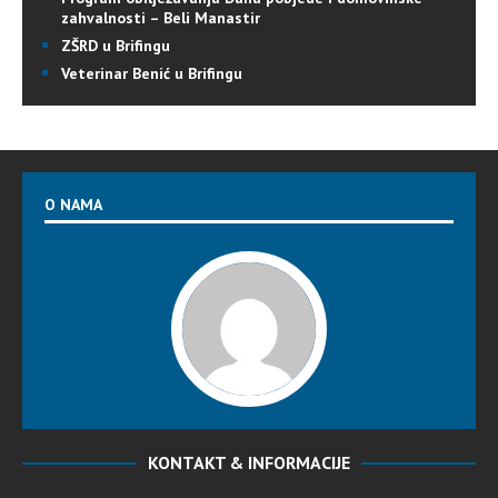
zahvalnosti – Beli Manastir
ZŠRD u Brifingu
Veterinar Benić u Brifingu
O NAMA
KONTAKT & INFORMACIJE