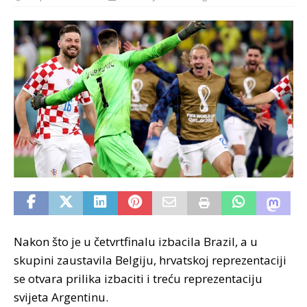
Nakon što je u četvrtfinalu izbacila Brazil, a u
skupini zaustavila Belgiju, hrvatskoj reprezentaciji
se otvara prilika izbaciti i treću reprezentaciju
svijeta Argentinu.