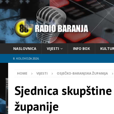
NASLOVNICA
VIJESTI
INFO BOX
KULTU
8. KOLOVOZA 2026.
HOME
VIJESTI
OSJEČKO-BARANJSKA ŽUPANIJA
Sjednica skupštine
županije