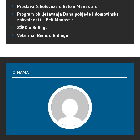
Proslava 5. kolovoza u Belom Manastiru
Program obilježavanja Dana pobjede i domovinske
zahvalnosti – Beli Manastir
ZŠRD u Brifingu
Veterinar Benić u Brifingu
O NAMA