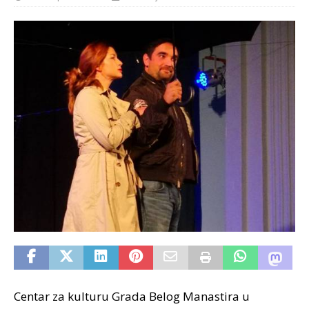
Centar za kulturu Grada Belog Manastira u