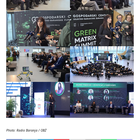
Photo: Radio Baranja / OBŽ