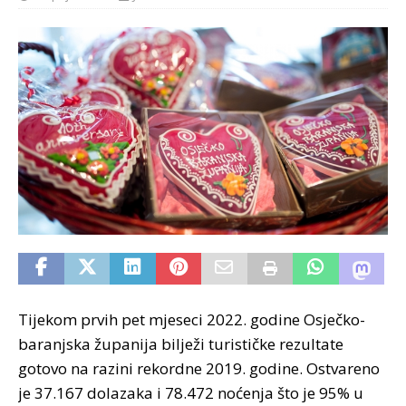
Tijekom prvih pet mjeseci 2022. godine Osječko-
baranjska županija bilježi turističke rezultate
gotovo na razini rekordne 2019. godine. Ostvareno
je 37.167 dolazaka i 78.472 noćenja što je 95% u