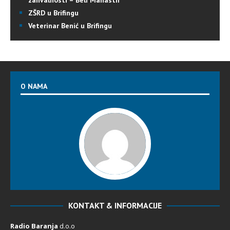
ZŠRD u Brifingu
Veterinar Benić u Brifingu
O NAMA
KONTAKT & INFORMACIJE
Radio Baranja
d.o.o