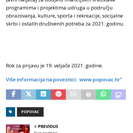
programima i projektima udruga u području
obrazovanja, kulture, sporta i rekreacije, socijalne
skrbi i ostalih društvenih potreba za 2021. godinu.
Rok za prijavu je 19. veljače 2021. godine.
Više informacija na poveznici: www.popovac.hr”
POPOVAC
PREVIOUS