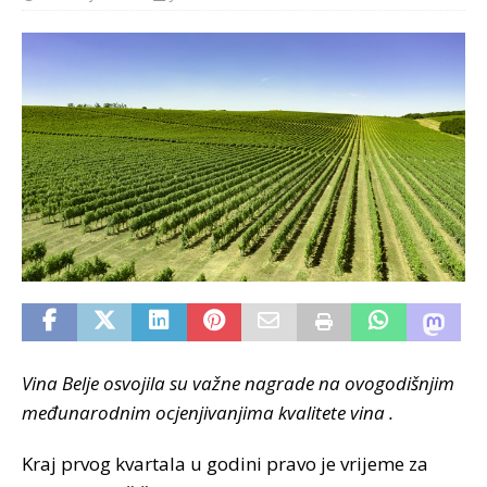
Vina Belje osvojila su važne nagrade na ovogodišnjim
međunarodnim ocjenjivanjima kvalitete vina .
Kraj prvog kvartala u godini pravo je vrijeme za