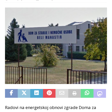
Radovi na energetskoj obnovi zgrade Doma za