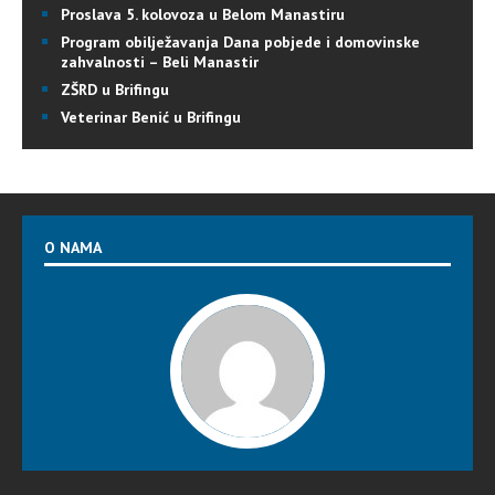
Proslava 5. kolovoza u Belom Manastiru
Program obilježavanja Dana pobjede i domovinske
zahvalnosti – Beli Manastir
ZŠRD u Brifingu
Veterinar Benić u Brifingu
O NAMA