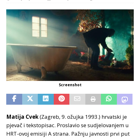
Screenshot
Matija Cvek
(Zagreb, 9. ožujka 1993.) hrvatski je
pjevač i tekstopisac. Proslavio se sudjelovanjem u
HRT-ovoj emisiji A strana. Pažnju javnosti prvi put