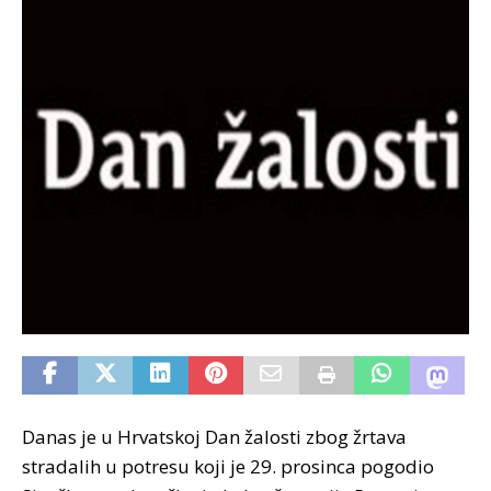
Danas je u Hrvatskoj Dan žalosti zbog žrtava
stradalih u potresu koji je 29. prosinca pogodio