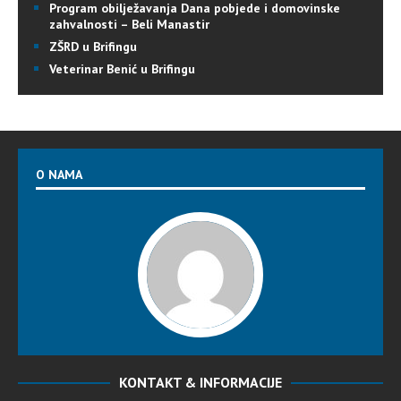
Program obilježavanja Dana pobjede i domovinske
zahvalnosti – Beli Manastir
ZŠRD u Brifingu
Veterinar Benić u Brifingu
O NAMA
KONTAKT & INFORMACIJE