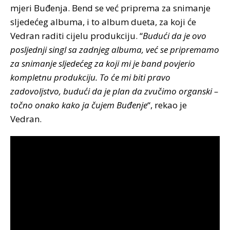
mjeri Buđenja. Bend se već priprema za snimanje
sljedećeg albuma, i to album dueta, za koji će
Vedran raditi cijelu produkciju. “
Budući da je ovo
posljednji singl sa zadnjeg albuma, već se pripremamo
za snimanje sljedećeg za koji mi je band povjerio
kompletnu produkciju. To će mi biti pravo
zadovoljstvo, budući da je plan da zvučimo organski –
točno onako kako ja čujem Buđenje
“, rekao je
Vedran.