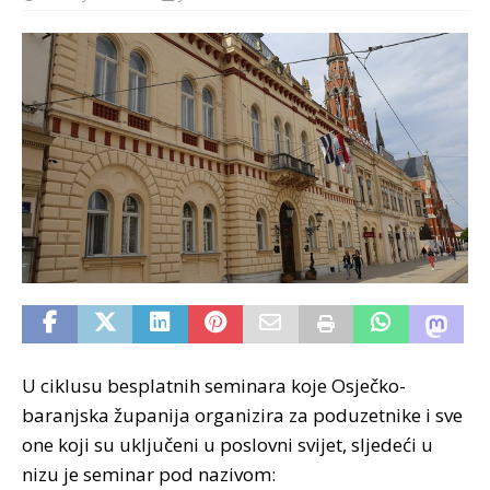
U ciklusu besplatnih seminara koje Osječko-
baranjska županija organizira za poduzetnike i sve
one koji su uključeni u poslovni svijet, sljedeći u
nizu je seminar pod nazivom: