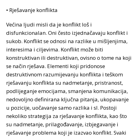
• Rješavanje konflikta
Većina ljudi misli da je konflikt loš i
disfunkcionalan. Oni često izjednačavaju konflikt i
sukob. Konflikt se odnosi na razlike u mišljenjima,
interesima i ciljevima. Konflikt može biti
konstruktivan ili destruktivan, ovisno o tome na koji
se način rješava. Elementi koji pridonose
destruktivnom razumijevanju konflikta i teškom
rješavanju konflikta su nadmetanje, pristranost,
podlijeganje emocijama, smanjena komunikacija,
nedovoljno definirana ključna pitanja, ukopavanje
u pozicije, uočavanje samo razlika i sl. Postoji
nekoliko strategija za rješavanje konflikta, kao što
su nadmetanje, prilagođavanje, izbjegavanje i
rješavanje problema koji je izazvao konflikt. Svaki