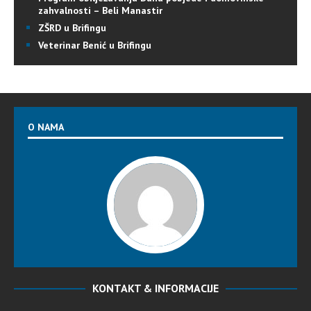
zahvalnosti – Beli Manastir
ZŠRD u Brifingu
Veterinar Benić u Brifingu
O NAMA
KONTAKT & INFORMACIJE