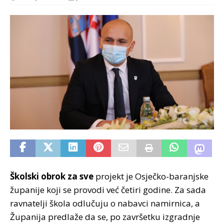
Školski obrok za sve
projekt je Osječko-baranjske
županije koji se provodi već četiri godine. Za sada
ravnatelji škola odlučuju o nabavci namirnica, a
Županija predlaže da se, po završetku izgradnje