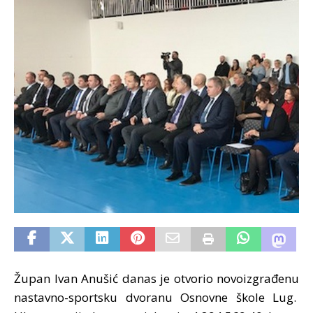
Župan Ivan Anušić danas je otvorio novoizgrađenu
nastavno-sportsku dvoranu Osnovne škole Lug.