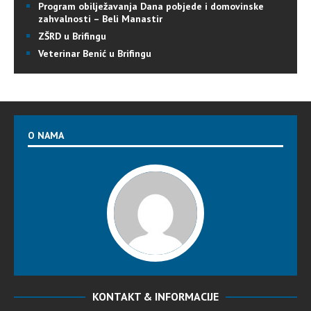
Program obilježavanja Dana pobjede i domovinske
zahvalnosti – Beli Manastir
ZŠRD u Brifingu
Veterinar Benić u Brifingu
O NAMA
KONTAKT & INFORMACIJE