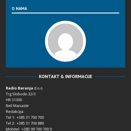
O NAMA
KONTAKT & INFORMACIJE
Radio Baranja
d.o.o
Trg Slobode 32/3
HR 31300
Beli Manastir
Redakcija:
Tel 1: +385 31 700 700
Tel 2: +385 31 700 880
Mobitel: +385 99 700 700 9