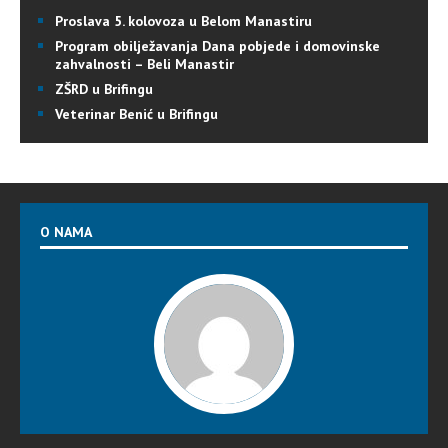
Proslava 5. kolovoza u Belom Manastiru
Program obilježavanja Dana pobjede i domovinske
zahvalnosti – Beli Manastir
ZŠRD u Brifingu
Veterinar Benić u Brifingu
O NAMA