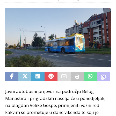
Javni autobusni prijevoz na području Belog
Manastira i prigradskih naselja će u ponedjeljak,
na blagdan Velike Gospe, primijeniti vozni red
kakvim se prometuje u dane vikenda te koji je