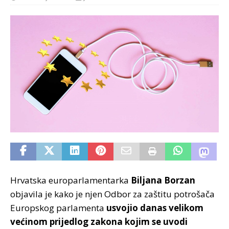
Hrvatska europarlamentarka
Biljana Borzan
objavila je kako je njen Odbor za zaštitu potrošača
Europskog parlamenta
usvojio danas velikom
većinom prijedlog zakona kojim se uvodi