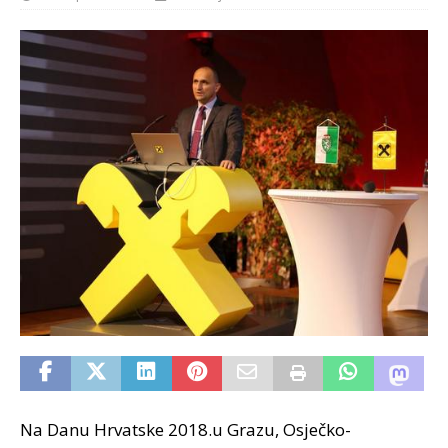
Na Danu Hrvatske 2018.u Grazu, Osječko-