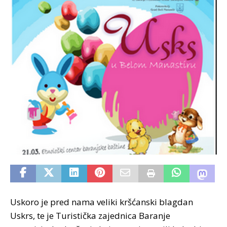
Uskoro je pred nama veliki kršćanski blagdan
Uskrs, te je Turistička zajednica Baranje