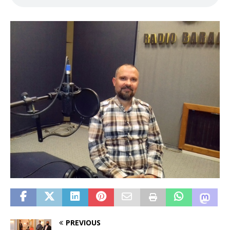
PREVIOUS