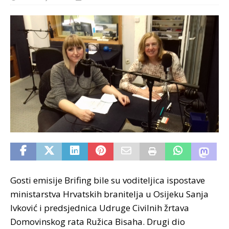
Gosti emisije Brifing bile su voditeljica ispostave
ministarstva Hrvatskih branitelja u Osijeku Sanja
Ivković i predsjednica Udruge Civilnih žrtava
Domovinskog rata Ružica Bisaha. Drugi dio