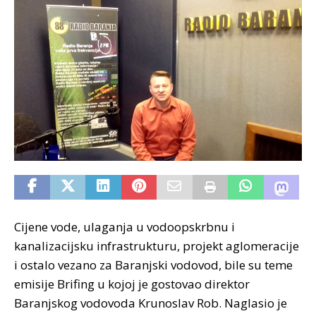
Cijene vode, ulaganja u vodoopskrbnu i
kanalizacijsku infrastrukturu, projekt aglomeracije
i ostalo vezano za Baranjski vodovod, bile su teme
emisije Brifing u kojoj je gostovao direktor
Baranjskog vodovoda Krunoslav Rob. Naglasio je