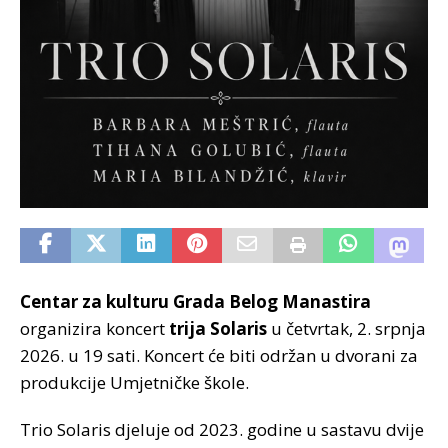
Centar za kulturu Grada Belog Manastira
organizira koncert
trija Solaris
u četvrtak, 2. srpnja
2026. u 19 sati. Koncert će biti održan u dvorani za
produkcije Umjetničke škole.
Trio Solaris djeluje od 2023. godine u sastavu dvije