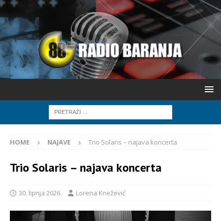
HOME
NAJAVE
Trio Solaris – najava koncerta
Trio Solaris – najava koncerta
30. lipnja 2026.
Lorena Knežević