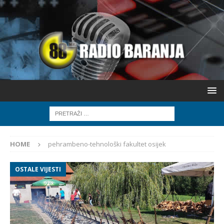
HOME
pehrambeno-tehnološki fakultet osijek
OSTALE VIJESTI