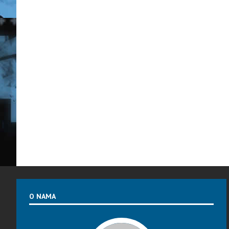
O NAMA