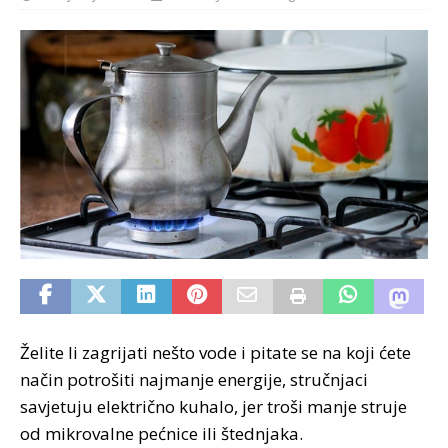
Želite li zagrijati nešto vode i pitate se na koji ćete
način potrošiti najmanje energije, stručnjaci
savjetuju električno kuhalo, jer troši manje struje
od mikrovalne pećnice ili štednjaka.