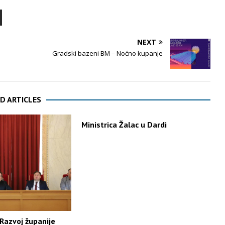
NEXT
Gradski bazeni BM – Noćno kupanje
D ARTICLES
Ministrica Žalac u Dardi
Razvoj županije