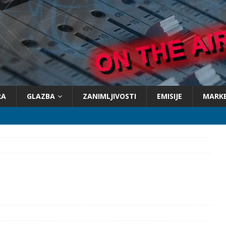
RA
GLAZBA
ZANIMLJIVOSTI
EMISIJE
MARK