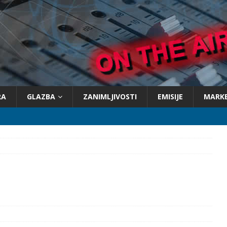
RA
GLAZBA
ZANIMLJIVOSTI
EMISIJE
MARK