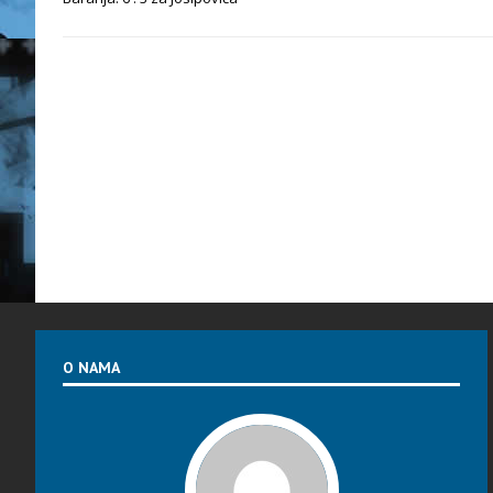
O NAMA