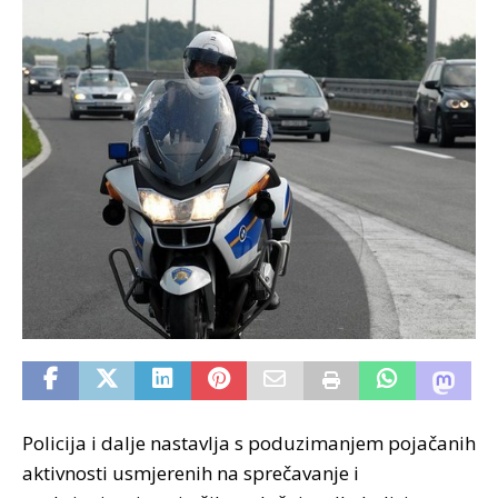
Policija i dalje nastavlja s poduzimanjem pojačanih
aktivnosti usmjerenih na sprečavanje i